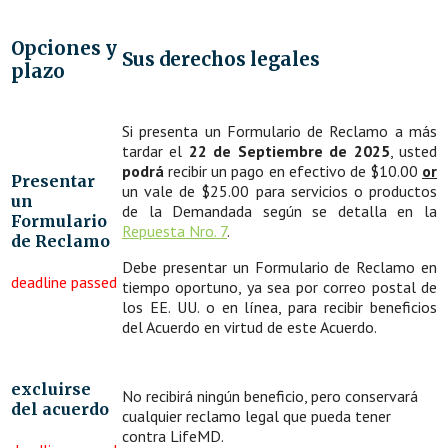
Opciones y
Sus derechos legales
plazo
Si presenta un Formulario de Reclamo a más
tardar el
22 de Septiembre de 2025
, usted
podrá
recibir un pago en efectivo de $10.00
or
Presentar
un vale de $25.00 para servicios o productos
un
de la Demandada según se detalla en la
Formulario
Repuesta Nro. 7
.
de Reclamo
Debe presentar un Formulario de Reclamo en
deadline passed
tiempo oportuno, ya sea por correo postal de
los EE. UU. o en línea, para recibir beneficios
del Acuerdo en virtud de este Acuerdo.
excluirse
No recibirá ningún beneficio, pero conservará
del acuerdo
cualquier reclamo legal que pueda tener
contra LifeMD.