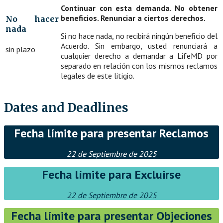
Continuar con esta demanda. No obtener
beneficios. Renunciar a ciertos derechos.
No hacer
nada
Si no hace nada, no recibirá ningún beneficio del
Acuerdo. Sin embargo, usted renunciará a
sin plazo
cualquier derecho a demandar a LifeMD por
separado en relación con los mismos reclamos
legales de este litigio.
Dates and Deadlines
Fecha límite para presentar Reclamos
22 de Septiembre de 2025
Fecha límite para Excluirse
22 de Septiembre de 2025
Fecha límite para presentar Objeciones