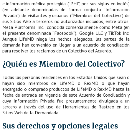
e información médica protegida (“PHI”, por sus siglas en inglés)
(en adelante denominadas de forma conjunta “Información
Privada”) de visitantes y usuarios (“Miembros del Colectivo”) de
sus Sitios Web a terceros no autorizados incluidos, entre otros,
Meta Platforms, Inc., conocida comercialmente como Meta (en
el presente denominada “Facebook”), Google LLC y TikTok Inc.
Aunque LifeMD niega los hechos alegados, las partes de la
demanda han convenido en llegar a un acuerdo de conciliación
para resolver los reclamos de un Colectivo del Acuerdo.
¿Quién es Miembro del Colectivo?
Todas las personas residentes en los Estados Unidos que sean o
hayan sido miembros de LifeMD o RexMD o que hayan
encargado o comprado productos de LifeMD o RexMD hasta la
fecha de entrada en vigencia de este Acuerdo de Conciliación y
cuya Información Privada fue presuntamente divulgada a un
tercero a través del uso de Herramientas de Rastreo en los
Sitios Web de la Demandada.
Sus derechos y opciones legales